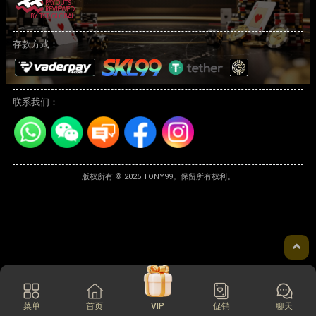
存款方式：
联系我们：
版权所有 © 2025 TONY99。保留所有权利。
菜单
首页
VIP
促销
聊天