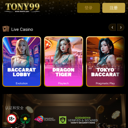
登录
注册
‹
›
Live Casino
Evolution
Playtech
Pragmatic Play
认证和安全：