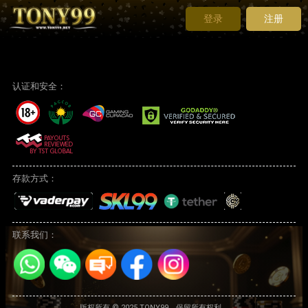
登录
注册
认证和安全：
存款方式：
联系我们：
版权所有 © 2025 TONY99。保留所有权利。