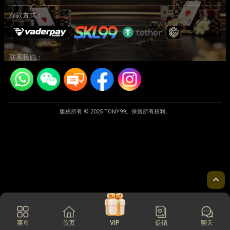
存款方式：
联系我们：
版权所有 © 2025 TONY99。保留所有权利。
菜单
首页
VIP
促销
聊天