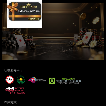
认证和安全：
存款方式：