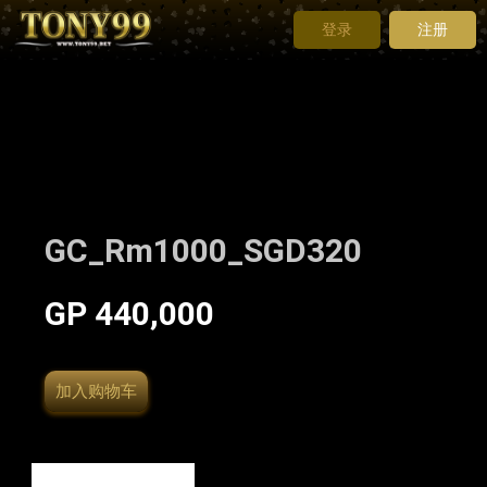
登录
注册
GC_Rm1000_SGD320
GP 440,000
加入购物车