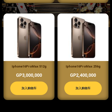
Iphone16ProMax 512g
Iphone16ProMax 256g
GP3,000,000
GP2,400,000
加入购物车
加入购物车