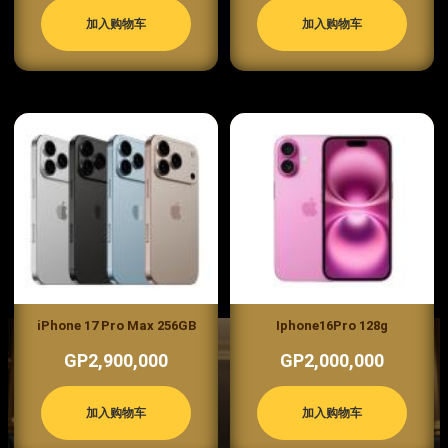
加入购物车
加入购物车
iPhone 17 Pro Max 256GB
Iphone16Pro 128g
GP2,900,000
GP2,000,000
加入购物车
加入购物车