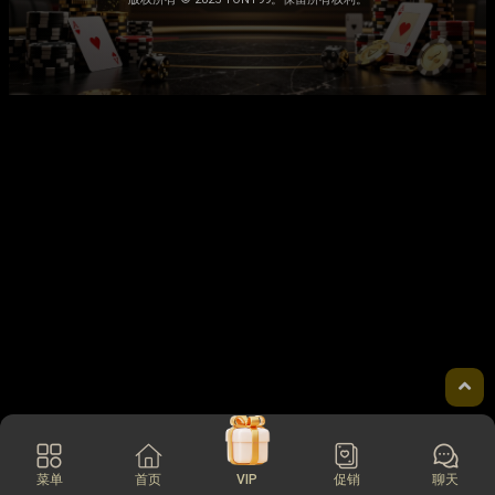
菜单
首页
VIP
促销
聊天