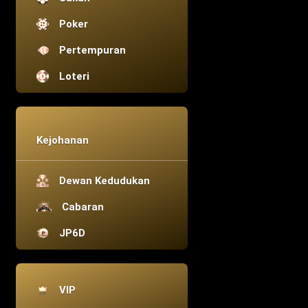
Poker
Pertempuran
Loteri
Kejohanan
Dewan Kedudukan
Cabaran
JP6D
VIP