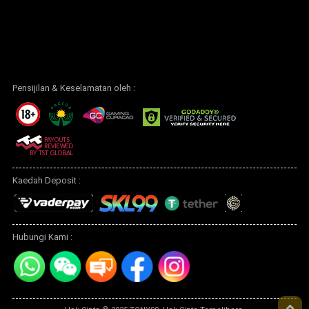
Pensijilan & Keselamatan oleh :
Kaedah Deposit :
Hubungi Kami :