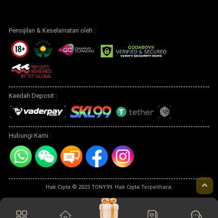
Pensijilan & Keselamatan oleh :
Kaedah Deposit :
Hubungi Kami :
Hak Cipta © 2025 TONY99. Hak Cipta Terpelihara.