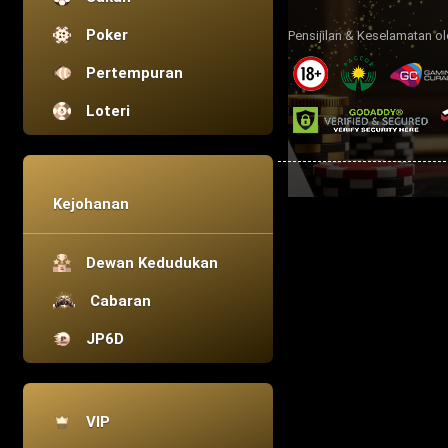
Poker
Pensijilan & Keselamatan ol
Pertempuran
Loteri
Kejohanan
Dewan Kedudukan
Cabaran
JP6D
VIP