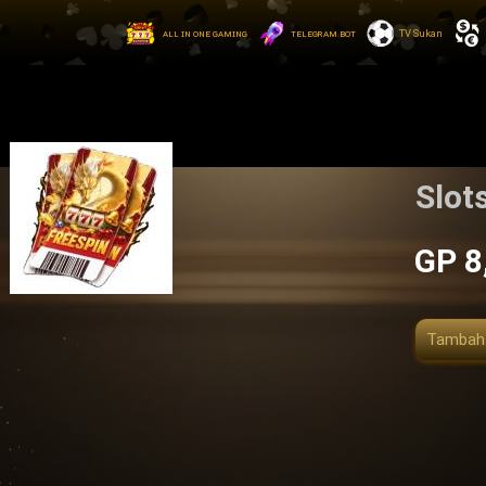
ᴀʟʟ ɪɴ ᴏɴᴇ ɢᴀᴍɪɴɢ
ᴛᴇʟᴇɢʀᴀᴍ ʙᴏᴛ
TV Sukan
Slot
GP 8
Tambah